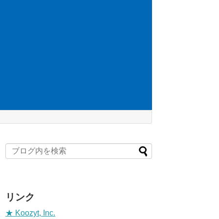
リンク
★ Koozyt, Inc.