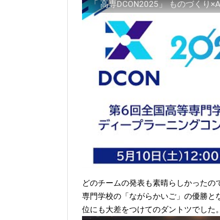
どのチームの発表も素晴らしかったの
専門学校の「ながらかいご」の優勝とな
位にも大差をつけてのダントツでした