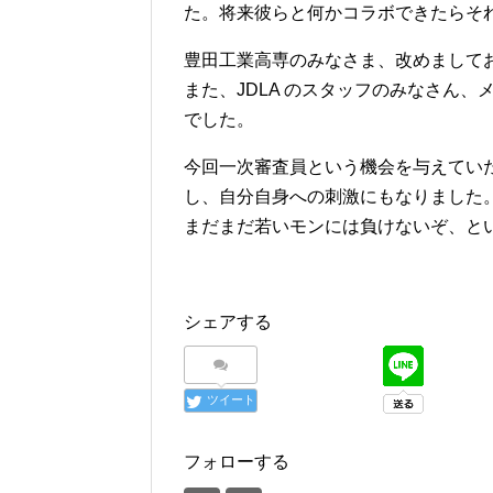
た。将来彼らと何かコラボできたらそ
豊田工業高専のみなさま、改めまして
また、JDLA のスタッフのみなさん
でした。
今回一次審査員という機会を与えてい
し、自分自身への刺激にもなりました
まだまだ若いモンには負けないぞ、と
シェアする
ツイート
フォローする