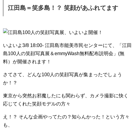
江田島＝笑多島！？ 笑顔があふれてます
いよいよ3/8 18:00- 江田島市能美市民センターにて、「江田
島100人の笑顔写真展＆emmyWash無料配布説明会」(無
料）が開催されます！
さてさて、どんな100人の笑顔写真が集まったでしょう
か！？
東京から突然お邪魔したにも関わらず、カメラ撮影に快く
応じてくれた笑顔モデルの方々
え！？ そんな企画やってたの？知らんかった！という方々
も、