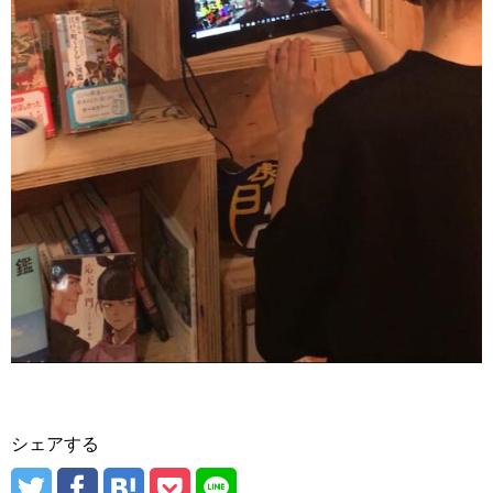
シェアする