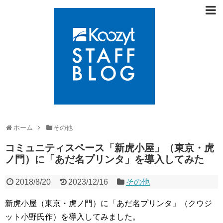
ホーム
その他
コミュニティスペース「新虎小屋」（東京・虎
ノ門）に「あだ名プリンタ」を導入してみた
2018/8/20
2023/12/16
その他
新虎小屋（東京・虎ノ門）に「あだ名プリンタ」（クウジ
ット小野氏作）を導入してみました。