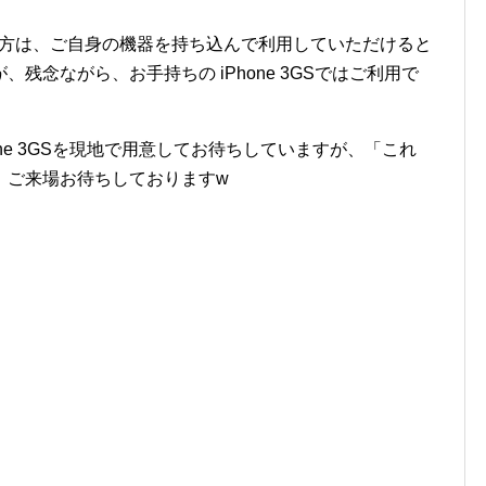
持ちの方は、ご自身の機器を持ち込んで利用していただけると
残念ながら、お手持ちの iPhone 3GSではご利用で
one 3GSを現地で用意してお待ちしていますが、「これ
、ご来場お待ちしておりますw