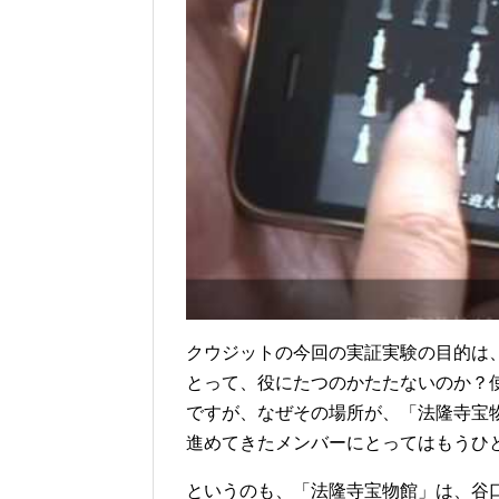
クウジットの今回の実証実験の目的は
とって、役にたつのかたたないのか？
ですが、なぜその場所が、「法隆寺宝
進めてきたメンバーにとってはもうひ
というのも、「法隆寺宝物館」は、谷