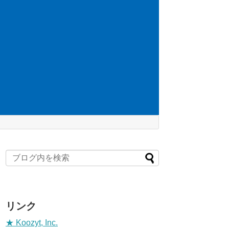
リンク
★ Koozyt, Inc.