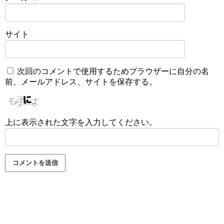
サイト
次回のコメントで使用するためブラウザーに自分の名
前、メールアドレス、サイトを保存する。
上に表示された文字を入力してください。