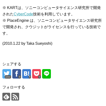
※ KARTは、ソニーコンピュータサイエンス研究所で開発
された
CyberCode
技術を利用しています。
※ PlaceEngine は、ソニーコンピュータサイエンス研究所
で開発され、クウジットがライセンスを行っている技術で
す。
(2010.1.22 by Taka Sueyoshi)
シェアする
error
0
0
フォローする