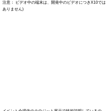
注意： ビデオ中の端末は、開発中のビデオにつきX10では
ありません)
イベント会場内のクウジット展示で技術説明しているの