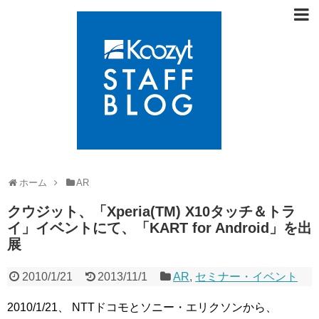
ホーム
AR
クウジット、「Xperia(TM) X10タッチ＆トラ
イ」イベントにて、「KART for Android」を出
展
2010/1/21
2013/11/1
AR
,
セミナー・イベント
2010/1/21、 NTTドコモとソニー・エリクソンから、