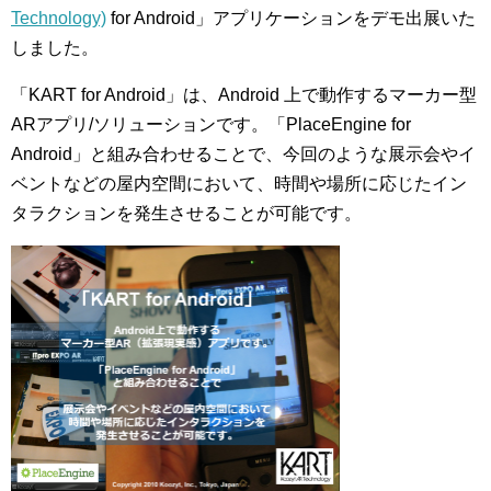
Technology)
for Android」アプリケーションをデモ出展いた
しました。
「KART for Android」は、Android 上で動作するマーカー型
ARアプリ/ソリューションです。「PlaceEngine for
Android」と組み合わせることで、今回のような展示会やイ
ベントなどの屋内空間において、時間や場所に応じたイン
タラクションを発生させることが可能です。