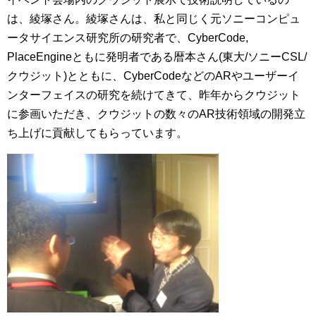
は、綾塚さん。綾塚さんは、私と同じく元ソニーコンピュ
ータサイエンス研究所の研究者で、CyberCode,
PlaceEngineともに発明者である暦本さん(東大/ソニーCSL/
クウジット)とともに、CyberCodeなどのARやユーザーイ
ンターフェイスの研究を続けてきて、昨年からクウジット
に参画いただき、クウジットの数々のAR技術領域の開発立
ち上げに貢献してもらっています。