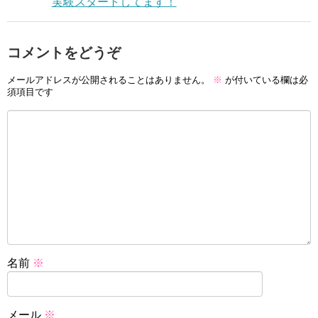
実験スタートしてます！
コメントをどうぞ
メールアドレスが公開されることはありません。
※
が付いている欄は必
須項目です
名前
※
メール
※