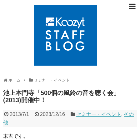
ホーム
セミナー・イベント
池上本門寺「500個の風鈴の音を聴く会」
(2013)開催中！
2013/7/1
2023/12/16
セミナー・イベント
,
その
他
末吉です。