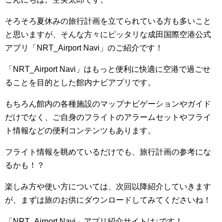
そろそろ夏休みの旅行計画を立てられている方も多いこと
と思いますが、そんな方々にピッタリな成田国際空港公式
アプリ「NRT_Airport Navi」のご紹介です！
「NRT_Airport Navi」はもっと便利に快適に空港で過ごせ
ることを目的とした館内ナビアプリです。
もちろん館内の各種施設のマップナビゲーションやガイド
だけでなく、ご自身のフライトのアラームセットやフライ
ト情報などの便利コンテンツもあります。
フライト情報を眺めているだけでも、旅行計画の参考にな
るかも！？
楽しみ方や使い方については、次回以降紹介していきます
が、まずは旅のお供にダウンロードしてみてくださいね！
「NRT_Airport Navi」アプリ紹介サイトは↓です！