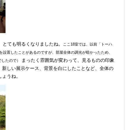
。とても明るくなりましたね。
ここ18室では、以前「トーハ
ーを設置したことがあるのですが、部屋全体の調光が暗かったため、
まったく雰囲気が変わって、見るものの印象
でしたので）
、新しい展示ケース、背景を白にしたことなど、全体の
しょうね。