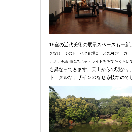
18室の近代美術の展示スペースも一新
クなび」でのトーハク劇場コースのARマーカ
カメラ認識用にスポットライトをあてたくらい
も異なってきます。
天上からの明かり
トータルなデザインのなせる技なので