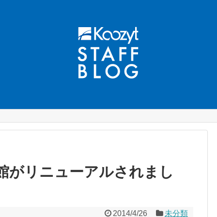
館がリニューアルされまし
2014/4/26
未分類