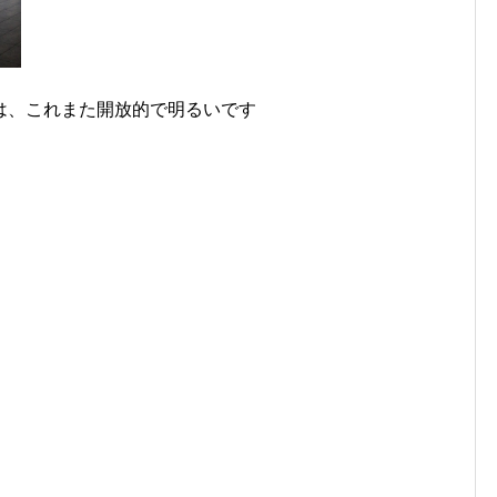
は、これまた開放的で明るいです