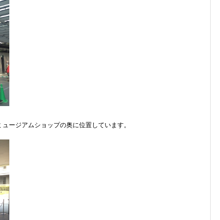
ミュージアムショップの奥に位置しています。