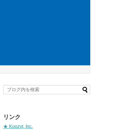
リンク
★ Koozyt, Inc.