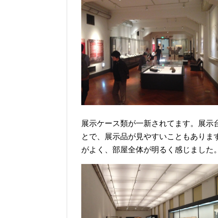
展示ケース類が一新されてます。
展示
とで、展示品が見やすいこともありま
がよく、部屋全体が明るく感じました