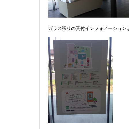
ガラス張りの受付インフォメーション