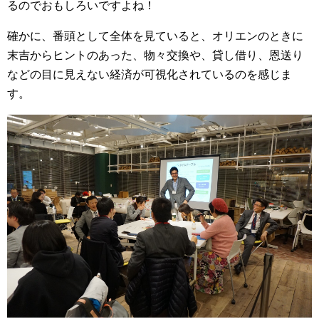
るのでおもしろいですよね！
確かに、番頭として全体を見ていると、オリエンのときに
末吉からヒントのあった、物々交換や、貸し借り、恩送り
などの目に見えない経済が可視化されているのを感じま
す。