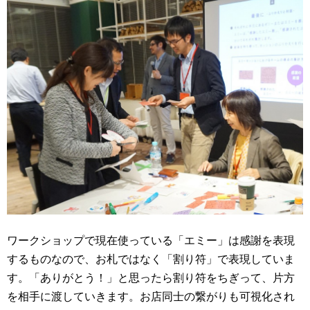
ワークショップで現在使っている「エミー」は感謝を表現
するものなので、お札ではなく「割り符」で表現していま
す。「ありがとう！」と思ったら割り符をちぎって、片方
を相手に渡していきます。お店同士の繋がりも可視化され