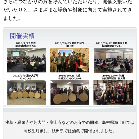
さらにつながりの方を呼んでいただいたり、開催支援いた
だいたりと、さまざまな場所や対象に向けて実施されてき
ました。
浅草・緑泉寺や芝大門・増上寺などのお寺での開催、島根県海士町では
高校生対象に、秋田県では酒蔵で開催されました。