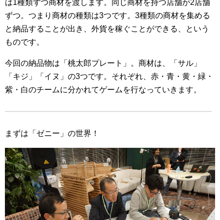
は1種類ずつ商材を渡します。同じ商材を持つ店舗が2店舗
ずつ。つまり商材の種類は3つです。3種類の商材を集める
と納品することが出き、外貨を稼ぐことができる、という
ものです。
今回の納品物は「桃太郎プレート」。商材は、「サル」
「キジ」「イヌ」の3つです。それぞれ、赤・青・黄・緑・
紫・白のチームに分かれてゲームを行なっていきます。
まずは「ゼニー」の世界！