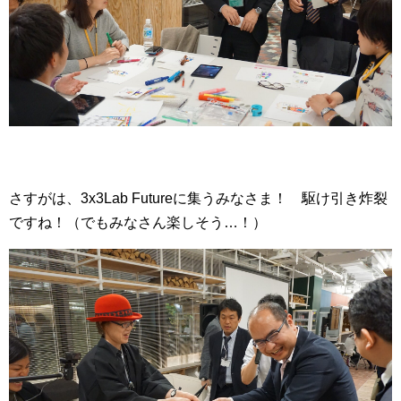
さすがは、3x3Lab Futureに集うみなさま！ 駆け引き炸裂
ですね！（でもみなさん楽しそう…！）