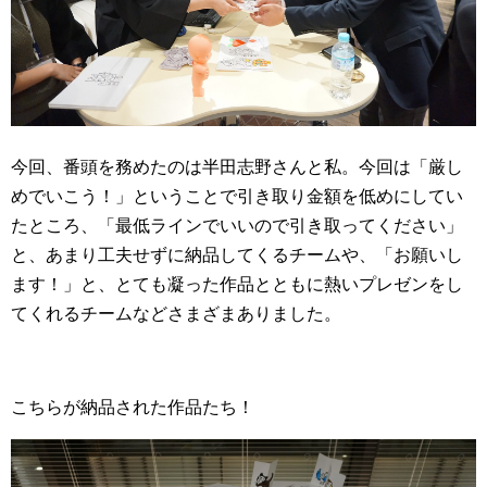
今回、番頭を務めたのは半田志野さんと私。今回は「厳し
めでいこう！」ということで引き取り金額を低めにしてい
たところ、「最低ラインでいいので引き取ってください」
と、あまり工夫せずに納品してくるチームや、「お願いし
ます！」と、とても凝った作品とともに熱いプレゼンをし
てくれるチームなどさまざまありました。
こちらが納品された作品たち！