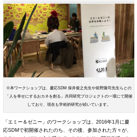
※本ワークショップは、慶応SDM 保井俊之先生や前野隆司先生らとの
「人を幸せにするおカネを創る」共同研究プロジェクトの一環にて開催
しており、現在も学術的研究が続いています。
「エミー＆ゼニー」のワークショップは、2016年1月に慶
応SDMで初開催されたのち、その後、参加された方々が、