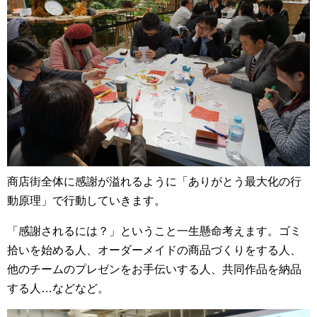
商店街全体に感謝が溢れるように「ありがとう最大化の行
動原理」で行動していきます。
「感謝されるには？」ということ一生懸命考えます。ゴミ
拾いを始める人、オーダーメイドの商品づくりをする人、
他のチームのプレゼンをお手伝いする人、共同作品を納品
する人…などなど。