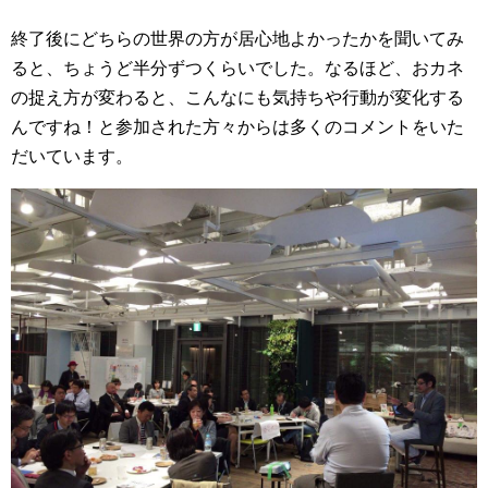
終了後にどちらの世界の方が居心地よかったかを聞いてみ
ると、ちょうど半分ずつくらいでした。なるほど、おカネ
の捉え方が変わると、こんなにも気持ちや行動が変化する
んですね！と参加された方々からは多くのコメントをいた
だいています。