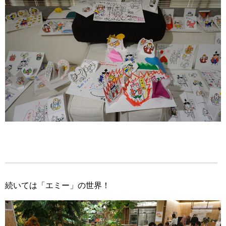
続いては「エミー」の世界！