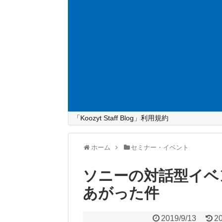
「Koozyt Staff Blog」利用規約
ホーム
セミナー・イベント
ソニーの対話型イベ
あがった件
2019/9/13
2