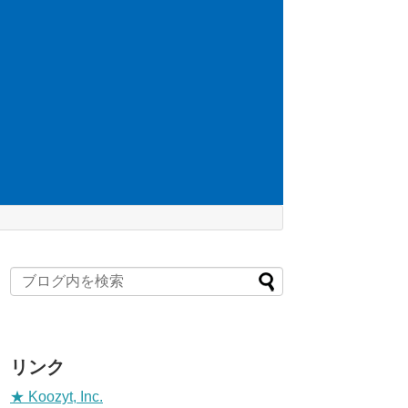
リンク
★ Koozyt, Inc.