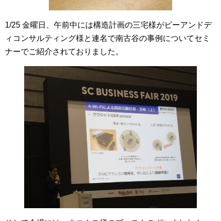
1/25 金曜日、午前中には構造計画の三宅様がピーアンドデ
ィコンサルティング様と連名で南古谷の事例についてセミ
ナーでご紹介されておりました。