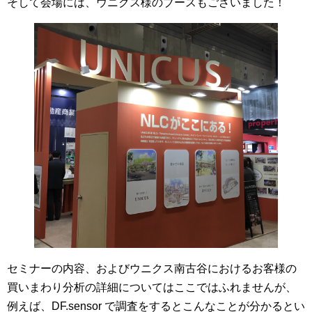
そして会場には、ウニクス様のブースもございました！
セミナーの内容、およびウニクス南古谷におけるお客様の
買いまわり分析の詳細についてはここではふれませんが、
例えば、DF.sensor で調査をするとこんなことが分かるとい