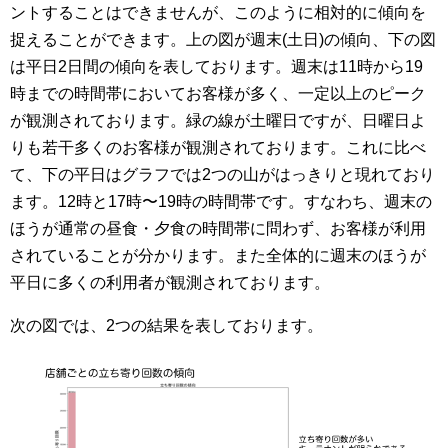
ントすることはできませんが、このように相対的に傾向を
捉えることができます。上の図が週末(土日)の傾向、下の図
は平日2日間の傾向を表しております。週末は11時から19
時までの時間帯においてお客様が多く、一定以上のピーク
が観測されております。緑の線が土曜日ですが、日曜日よ
りも若干多くのお客様が観測されております。これに比べ
て、下の平日はグラフでは2つの山がはっきりと現れており
ます。12時と17時〜19時の時間帯です。すなわち、週末の
ほうが通常の昼食・夕食の時間帯に問わず、お客様が利用
されていることが分かります。また全体的に週末のほうが
平日に多くの利用者が観測されております。
次の図では、2つの結果を表しております。