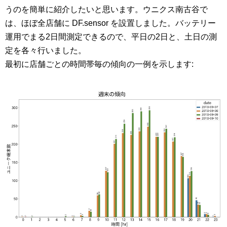
うのを簡単に紹介したいと思います。ウニクス南古谷で
は、ほぼ全店舗に DF.sensor を設置しました。バッテリー
運用でまる2日間測定できるので、平日の2日と、土日の測
定を各々行いました。
最初に店舗ごとの時間帯毎の傾向の一例を示します: