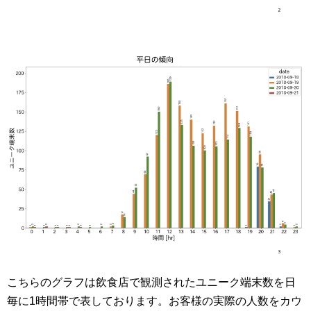
こちらのグラフは飲食店で観測されたユニーク端末数を日
毎に1時間帯で表しております。お客様の実際の人数をカウ