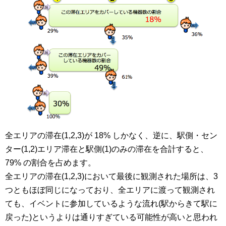
全エリアの滞在(1,2,3)が 18% しかなく、逆に、駅側・セン
ター(1,2)エリア滞在と駅側(1)のみの滞在を合計すると、
79% の割合を占めます。
全エリアの滞在(1,2,3)において最後に観測された場所は、3
つともほぼ同じになっており、全エリアに渡って観測され
ても、イベントに参加しているような流れ(駅からきて駅に
戻った)というよりは通りすぎている可能性が高いと思われ