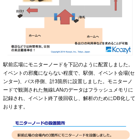
駅前広場にモニターノードを下記のように配置しました。
イベントの邪魔にならない程度で、駅側、イベント会場(セ
ンター)、バス停側、計3箇所に設置しました。モニターノ
ードで観測された無線LANのデータはフラッシュメモリに
記録され、イベント終了後回収し、解析のためにDB化して
おります。