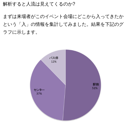
解析すると人流は見えてくるのか?
まずは来場者がこのイベント会場にどこから入ってきたか
という「入」の情報を集計してみました。結果を下記のグ
ラフに示します。