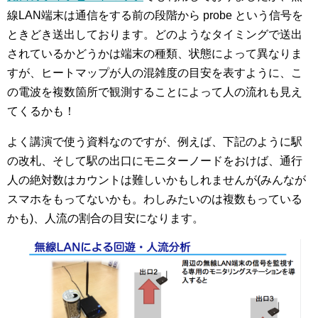
線LAN端末は通信をする前の段階から probe という信号を
ときどき送出しております。どのようなタイミングで送出
されているかどうかは端末の種類、状態によって異なりま
すが、ヒートマップが人の混雑度の目安を表すように、こ
の電波を複数箇所で観測することによって人の流れも見え
てくるかも！
よく講演で使う資料なのですが、例えば、下記のように駅
の改札、そして駅の出口にモニターノードをおけば、通行
人の絶対数はカウントは難しいかもしれませんが(みんなが
スマホをもってないかも。わしみたいのは複数もっている
かも)、人流の割合の目安になります。