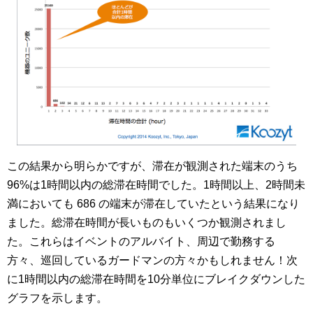
この結果から明らかですが、滞在が観測された端末のうち
96%は1時間以内の総滞在時間でした。1時間以上、2時間未
満においても 686 の端末が滞在していたという結果になり
ました。総滞在時間が長いものもいくつか観測されまし
た。これらはイベントのアルバイト、周辺で勤務する
方々、巡回しているガードマンの方々かもしれません！次
に1時間以内の総滞在時間を10分単位にブレイクダウンした
グラフを示します。