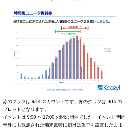
赤のグラフは 9/14 のカウントです。青のグラフは 9/15 の
プロットとなります。
イベントは 9:00 〜 17:00 の間の開催でした。イベント時間
帯外にも観測された端末数特に初日は夜中も設置したまま