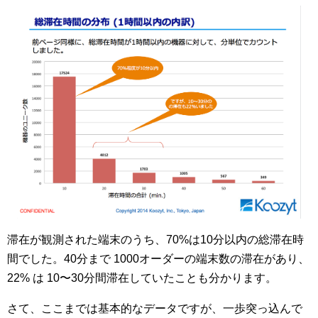
滞在が観測された端末のうち、70%は10分以内の総滞在時
間でした。40分まで 1000オーダーの端末数の滞在があり、
22% は 10〜30分間滞在していたことも分かります。
さて、ここまでは基本的なデータですが、一歩突っ込んで