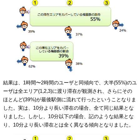
結果は、1時間〜2時間のユーザと同傾向で、大半(55%)のユ
ーザは全エリア(1,2,3)に渡り滞在が観測され、さらにその
ほとんど(39%)が最後駅側に流れて行ったということなりま
した。実は、10分より長い滞在の場合、全て同じ結果とな
りました。しかし、10分以下の場合、記のような結果とな
り、10分より長い滞在とは全く異なる傾向となりました。