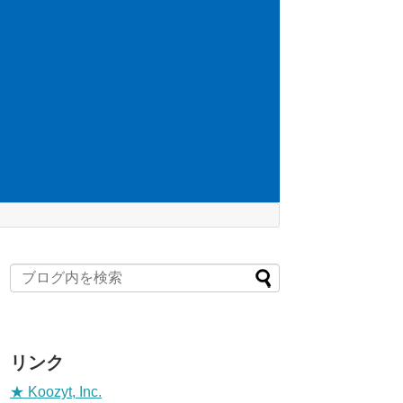
リンク
★ Koozyt, Inc.