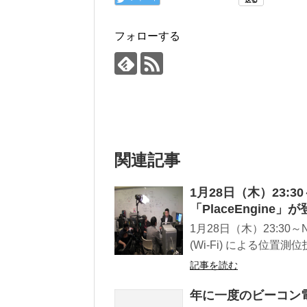
フォローする
関連記事
1月28日（木）23:
「PlaceEngine
1月28日（木）23:30
(Wi-Fi) による位置測
記事を読む
年に一度のビーコン