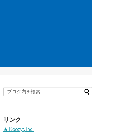
リンク
★ Koozyt, Inc.