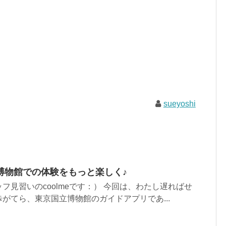
sueyoshi
博物館での体験をもっと楽しく♪
フ見習いのcoolmeです：） 今回は、わたし遅ればせ
がてら、東京国立博物館のガイドアプリであ...