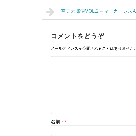
空実太郎便VOL.2～マーカーレス
コメントをどうぞ
メールアドレスが公開されることはありません
名前
※