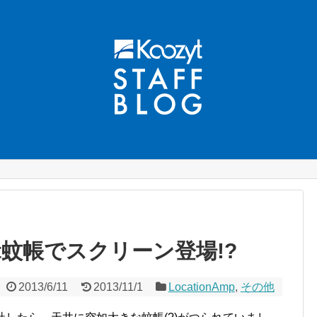
yt蚊帳でスクリーン登場!?
2013/6/11
2013/11/1
LocationAmp
,
その他